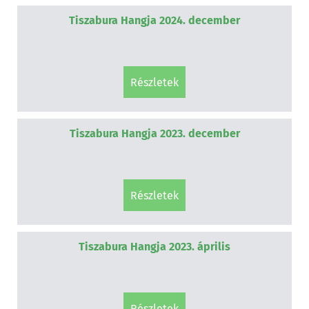
Tiszabura Hangja 2024. december
részletek
Tiszabura Hangja 2023. december
részletek
Tiszabura Hangja 2023. április
részletek