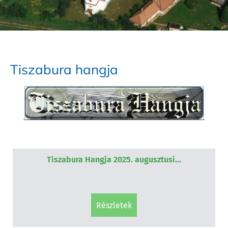
Tiszabura hangja
Tiszabura Hangja 2025. augusztusi...
részletek