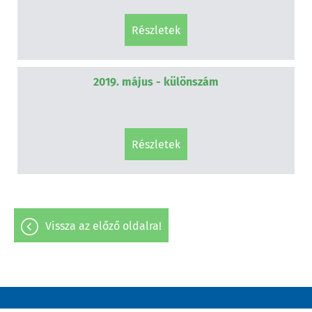
részletek
2019. május - különszám
részletek
vissza az előző oldalra!