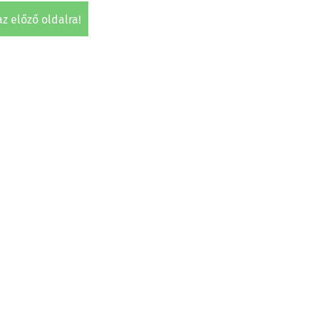
 az előző oldalra!