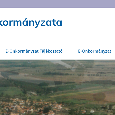
nkormányzata
E-Önkormányzat Tájékoztató
E-Önkormányzat