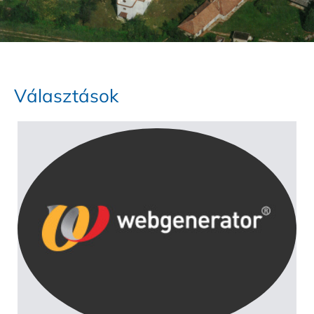
Választások