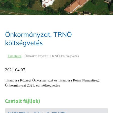
Önkormányzat, TRNÖ
költségvetés
Tiszabura
/
Önkormányzat, TRNÖ költségvetés
2021.04.07.
Tiszabura Községi Önkormányzat és Tiszabura Roma Nemzetiségi
Önkormányzat 2021. évi költségvetése
Csatolt fájl(ok)