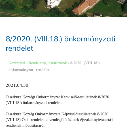
8/2020. (VIII.18.) önkormányzati
rendelet
Közzététel
/
Rendeletek, határozatok
/
8/2020. (VIII.18.)
önkormányzati rendelet
2021.04.30.
Tiszabura Községi Önkormányzat Képviselő-testületének 8/2020.
(VIII.18.) önkormányzati rendelete
Tiszabura Község Önkormányzata Képviselőtestületének 8/2020
(VIII.18) Önk. rendelete a vendéglátó üzletek éjszakai nyitvatartási
rendjének módosításáról