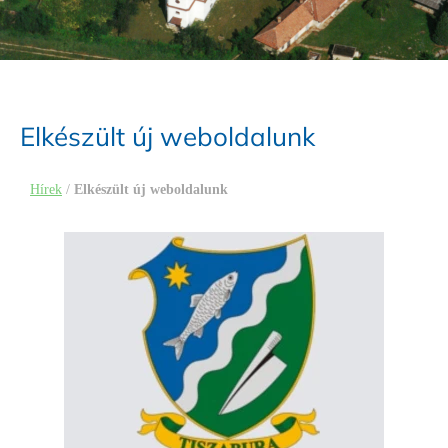
Elkészült új weboldalunk
Hírek
/
Elkészült új weboldalunk