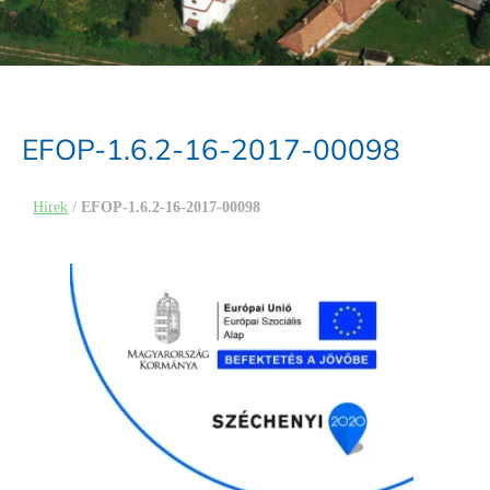
EFOP-1.6.2-16-2017-00098
Hírek
/
EFOP-1.6.2-16-2017-00098