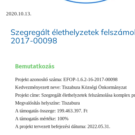
2020.10.13.
Szegregált élethelyzetek felszám
2017-00098
Bemutatkozás
Projekt azonosító száma: EFOP-1.6.2-16-2017-00098
Kedvezményezett neve: Tiszabura Községi Önkormányzat
Projekt címe: Szegregált élethelyzetek felszámolása komplex 
Megvalósítás helyszíne: Tiszabura
A támogatás összege: 199.463.397. Ft
A támogatás mértéke: 100%
A projekt tervezett befejezési dátuma: 2022.05.31.